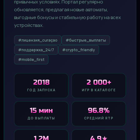
привычных условиях. Портал регулярно
обновляется, предлагая новые автоматы,
выгодные бонусы и стабильную работу на всех
устройствах.
#лицензия_curaçao
#быстрые_выплаты
#поддержка_24/7
#crypto_friendly
#mobile_first
2018
2 000+
ГОД ЗАПУСКА
ИГР В КАТАЛОГЕ
15 мин
96.8%
ДО ВЫПЛАТЫ
СРЕДНИЙ RTP
1.2M
4.9★