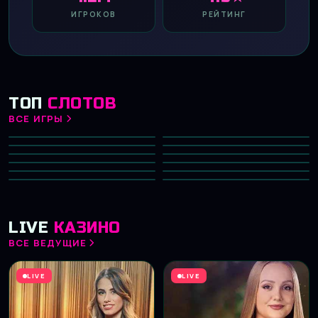
ИГРОКОВ
РЕЙТИНГ
ТОП
СЛОТОВ
ВСЕ ИГРЫ
Gates of Olympus 1000
Big Bass Bonanza
HOT
Diamond of Jungle
Aztec Clusters
NEW
PRAGMATIC PLAY
PRAGMATIC PLAY
Divine Divas
Dreamshock
TOP
NETENT
PRAGMATIC PLAY
Hot Fruit
Phoenix Rising
NEW
PLAY’N GO
NETENT
Fruit Machine
Capymania Yellow
HOT
MICROGAMING
PLAY’N GO
Big Win x25
Fab Farm
MICROGAMING
PRAGMATIC PLAY
NETENT
PLAY’N GO
LIVE
КАЗИНО
ВСЕ ВЕДУЩИЕ
LIVE
LIVE