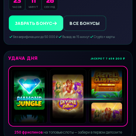
23
11
25
ЧАСОВ
МИНУТ
СЕКУНД
ЗАБРАТЬ БОНУС
ВСЕ БОНУСЫ
Без верификации до 50 000 ₽
Вывод за 15 минут
Crypto + карты
УДАЧА ДНЯ
JACKPOT 7 458 200 ₽
250 фриспинов
на топовые слоты — забери в первом депозите