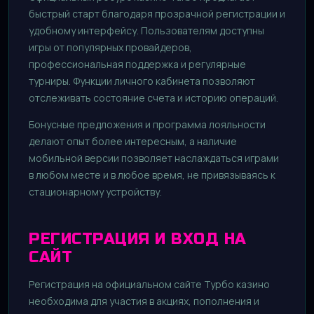
быстрый старт благодаря прозрачной регистрации и
удобному интерфейсу. Пользователям доступны
игры от популярных провайдеров,
профессиональная поддержка и регулярные
турниры. Функции личного кабинета позволяют
отслеживать состояние счета и историю операций.
Бонусные предложения и программа лояльности
делают опыт более интересным, а наличие
мобильной версии позволяет наслаждаться играми
в любом месте и в любое время, не привязываясь к
стационарному устройству.
РЕГИСТРАЦИЯ И ВХОД НА
САЙТ
Регистрация на официальном сайте Турбо казино
необходима для участия в акциях, пополнения и