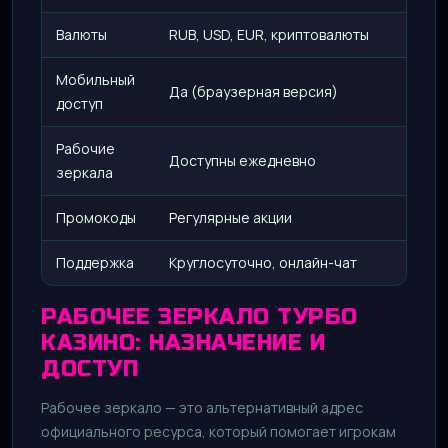
Валюты
RUB, USD, EUR, криптовалюты
UR
Мобильный
Да (браузерная версия)
доступ
Рабочие
Доступны ежедневно
зеркала
Промокоды
Регулярные акции
Поддержка
Круглосуточно, онлайн-чат
РАБОЧЕЕ ЗЕРКАЛО ТУРБО
КАЗИНО: НАЗНАЧЕНИЕ И
ДОСТУП
Рабочее зеркало — это альтернативный адрес
официального ресурса, который помогает игрокам