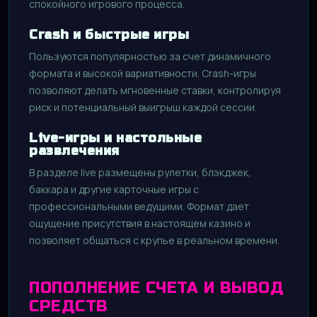
спокойного игрового процесса.
Crash и быстрые игры
Пользуются популярностью за счет динамичного
формата и высокой вариативности. Crash-игры
позволяют делать мгновенные ставки, контролируя
риск и потенциальный выигрыш каждой сессии.
Live-игры и настольные
развлечения
В разделе live размещены рулетки, блэкджек,
баккара и другие карточные игры с
профессиональными ведущими. Формат дает
ощущение присутствия в настоящем казино и
позволяет общаться с крупье в реальном времени.
ПОПОЛНЕНИЕ СЧЕТА И ВЫВОД
СРЕДСТВ