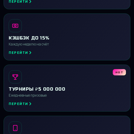
ПЕРЕЙТИ
КЭШБЭК ДО 15%
Каждую неделю на счёт
ПЕРЕЙТИ
HOT
ТУРНИРЫ ₽5 000 000
Ежедневные призовые
ПЕРЕЙТИ