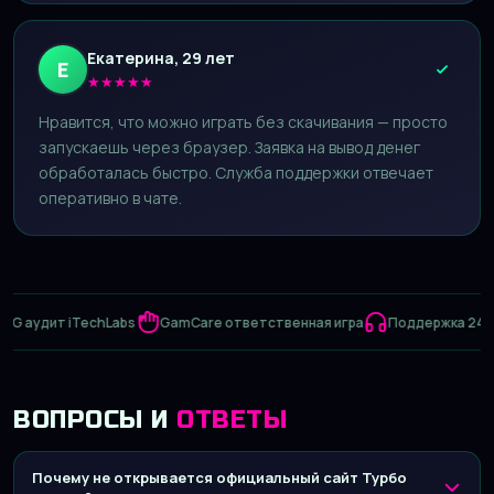
Екатерина, 29 лет
Е
★
★
★
★
★
Нравится, что можно играть без скачивания — просто
запускаешь через браузер. Заявка на вывод денег
обработалась быстро. Служба поддержки отвечает
оперативно в чате.
удит iTechLabs
GamCare ответственная игра
Поддержка 24/7
ВОПРОСЫ И
ОТВЕТЫ
Почему не открывается официальный сайт Турбо