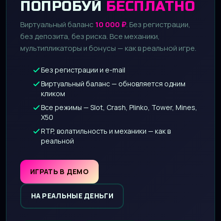
ПОПРОБУЙ
БЕСПЛАТНО
Виртуальный баланс
10 000 ₽
. Без регистрации,
без депозита, без риска. Все механики,
мультипликаторы и бонусы — как в реальной игре.
Без регистрации и e-mail
Виртуальный баланс — обновляется одним
кликом
Все режимы — Slot, Crash, Plinko, Tower, Mines,
X50
RTP, волатильность и механики — как в
реальной
ИГРАТЬ В ДЕМО
НА РЕАЛЬНЫЕ ДЕНЬГИ