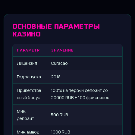
ОСНОВНЫЕ ПАРАМЕТРЫ
КАЗИНО
ПАРАМЕТР
ЗНАЧЕНИЕ
Лицензия
Curacao
Год запуска
2018
Приветстве
100% на первый депозит до
нный бонус
20000 RUB + 100 фриспинов
Мин.
500 RUB
депозит
Мин. вывод
1000 RUB