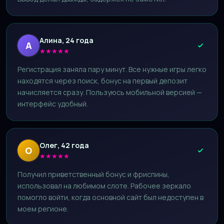
Алина, 24 года
А
★
★
★
★
★
Регистрация заняла пару минут. Все нужные игры легко
находятся через поиск, бонус на первый депозит
начисляется сразу. Пользуюсь мобильной версией —
интерфейс удобный.
Олег, 42 года
О
★
★
★
★
★
Получил приветственный бонус и фриспины,
использовал на любимом слоте. Рабочее зеркало
помогло войти, когда основной сайт был недоступен в
моем регионе.